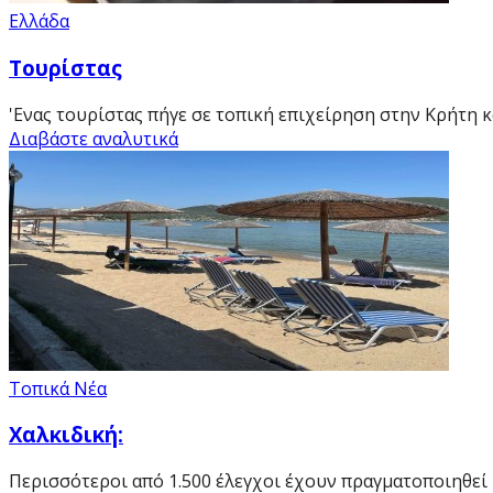
Ελλάδα
Τουρίστας
'Eνας τουρίστας πήγε σε τοπική επιχείρηση στην Κρήτη κ
Διαβάστε αναλυτικά
Τοπικά Νέα
Χαλκιδική:
Περισσότεροι από 1.500 έλεγχοι έχουν πραγματοποιηθεί 