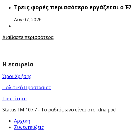
Τρεις φορές περισσότερο εργάζεται ο 
Αυγ 07, 2026
Διαβαστε περισσότερα
Η εταιρεία
Όροι Χρήσης
Πολιτική Προστασίας
Ταυτότητα
Status FM 107.7 - Το ραδιόφωνο είναι στο...dna μας!
Αρχικη
Συνεντεύξεις