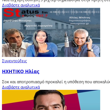
Διαβάστε αναλυτικά
Συνεντεύξεις
HXHTIKO Ηλίας
Σοκ και αποτροπιασμό προκαλεί η υπόθεση που αποκαλύ
Διαβάστε αναλυτικά