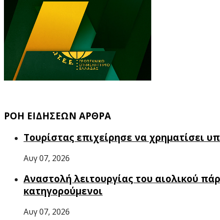
ΡΟΗ ΕΙΔΗΣΕΩΝ ΑΡΘΡΑ
Τουρίστας επιχείρησε να χρηματίσει υπ
Αυγ 07, 2026
Αναστολή λειτουργίας του αιολικού πάρ
κατηγορούμενοι
Αυγ 07, 2026