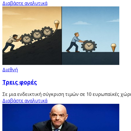
Διαβάστε αναλυτικά
Διεθνή
Τρεις φορές
Σε μια ενδεικτική σύγκριση τιμών σε 10 ευρωπαϊκές χώρ
Διαβάστε αναλυτικά