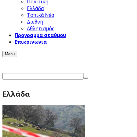
Πολιτική
Ελλάδα
Τοπικά Νέα
Διεθνή
Αθλητισμός
Προγραμμα σταθμου
Επικοινωνια
Menu
Ελλάδα