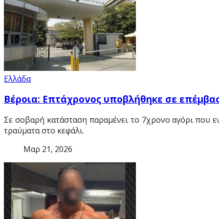
Ελλάδα
Βέροια: Επτάχρονος υποβλήθηκε σε επέμβα
Σε σοβαρή κατάσταση παραμένει το 7χρονο αγόρι που εντ
τραύματα στο κεφάλι.
Μαρ 21, 2026