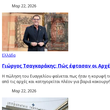
Μαρ 22, 2026
Ελλάδα
Γιώργος Τσαγκαράκης: Πώς έφτασαν οι Αρχέ
Η πώληση του Ευαγγελίου φαίνεται πως ήταν η κορυφή 
από τις αρχές και κατηγορείται πλέον για βαριά κακουργ
Μαρ 22, 2026