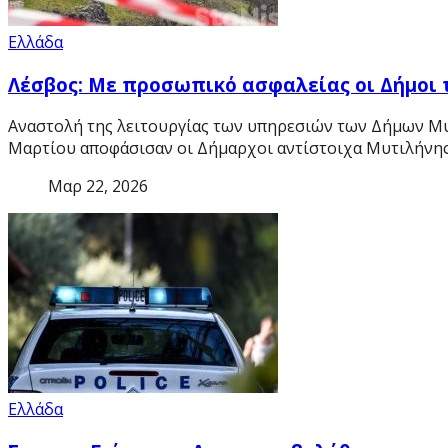
Ελλάδα
Λέσβος: Με προσωπικό ασφαλείας οι Δήμοι 
Αναστολή της λειτουργίας των υπηρεσιών των Δήμων Μυτ
Μαρτίου αποφάσισαν οι Δήμαρχοι αντίστοιχα Μυτιλήνης
Μαρ 22, 2026
Ελλάδα