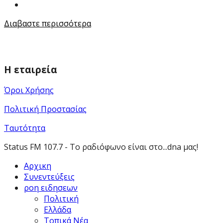
Διαβαστε περισσότερα
Η εταιρεία
Όροι Χρήσης
Πολιτική Προστασίας
Ταυτότητα
Status FM 107.7 - Το ραδιόφωνο είναι στο...dna μας!
Αρχικη
Συνεντεύξεις
ροη ειδησεων
Πολιτική
Ελλάδα
Τοπικά Νέα