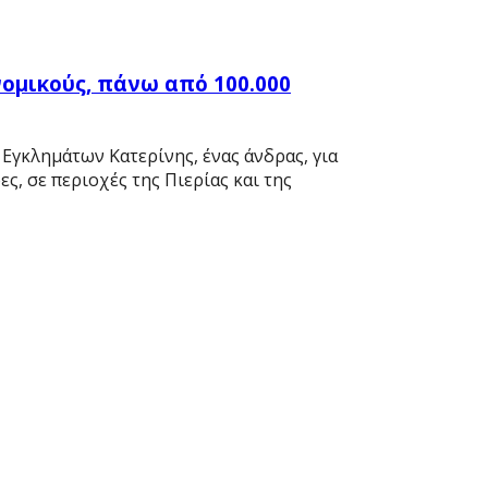
ομικούς, πάνω από 100.000
Εγκλημάτων Κατερίνης, ένας άνδρας, για
ς, σε περιοχές της Πιερίας και της