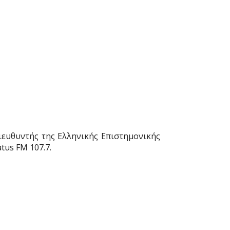
διευθυντής της
Ελληνικής Επιστημονικής
us FM 107.7.