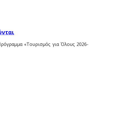
ύνται
 Πρόγραμμα «Τουρισμός για Όλους 2026-