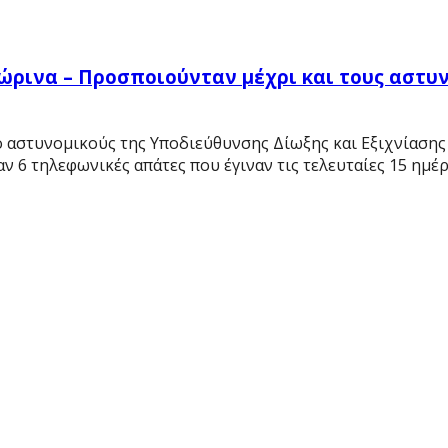
ώρινα – Προσποιούνταν μέχρι και τους αστυν
ό αστυνομικούς της Υποδιεύθυνσης Δίωξης και Εξιχνίασης 
 6 τηλεφωνικές απάτες που έγιναν τις τελευταίες 15 ημέρε