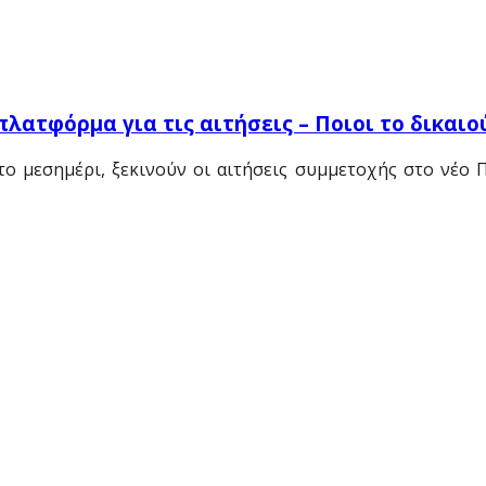
πλατφόρμα για τις αιτήσεις – Ποιοι το δικαιο
το μεσημέρι, ξεκινούν οι αιτήσεις συμμετοχής στο νέο