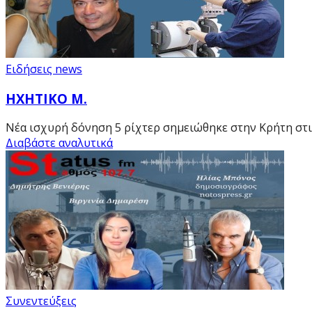
Ειδήσεις news
ΗΧΗΤΙΚΟ Μ.
Νέα ισχυρή δόνηση 5 ρίχτερ σημειώθηκε στην Κρήτη στις
Διαβάστε αναλυτικά
Συνεντεύξεις