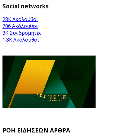
Social networks
28K
Ακόλουθοι
706
Ακόλουθοι
3K
Συνδρομητές
1.8K
Ακόλουθοι
ΡΟΗ ΕΙΔΗΣΕΩΝ ΑΡΘΡΑ