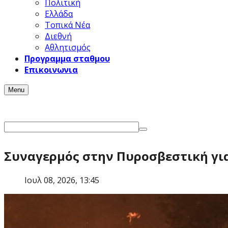
Πολιτική
Ελλάδα
Τοπικά Νέα
Διεθνή
Αθλητισμός
Προγραμμα σταθμου
Επικοινωνια
Menu
Συναγερμός στην Πυροσβεστική για
Ιουλ 08, 2026, 13:45