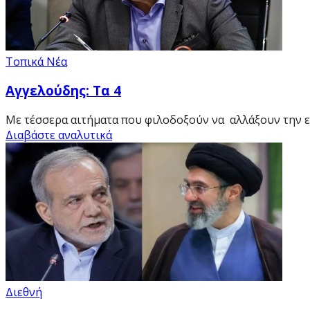
Τοπικά Νέα
Αγγελούδης: Τα 4
Με τέσσερα αιτήματα που φιλοδοξούν να αλλάξουν την ε
Διαβάστε αναλυτικά
Διεθνή