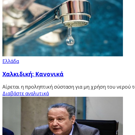
Ελλάδα
Χαλκιδική: Κανονικά
Αίρεται η προληπτική σύσταση για μη χρήση του νερού το
Διαβάστε αναλυτικά