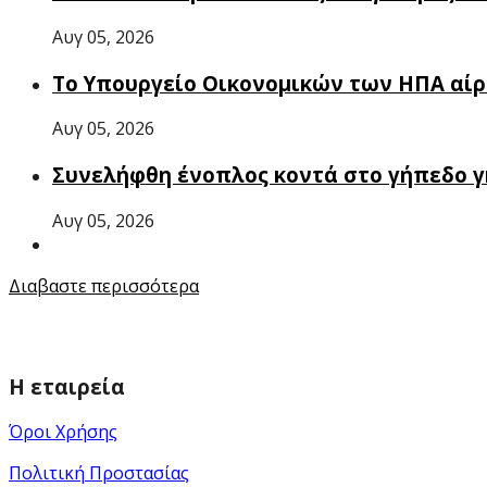
Αυγ 05, 2026
Το Υπουργείο Οικονομικών των ΗΠΑ αίρε
Αυγ 05, 2026
Συνελήφθη ένοπλος κοντά στο γήπεδο γ
Αυγ 05, 2026
Διαβαστε περισσότερα
Η εταιρεία
Όροι Χρήσης
Πολιτική Προστασίας