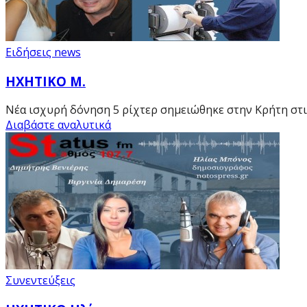
Ειδήσεις news
ΗΧΗΤΙΚΟ Μ.
Νέα ισχυρή δόνηση 5 ρίχτερ σημειώθηκε στην Κρήτη στις
Διαβάστε αναλυτικά
Συνεντεύξεις