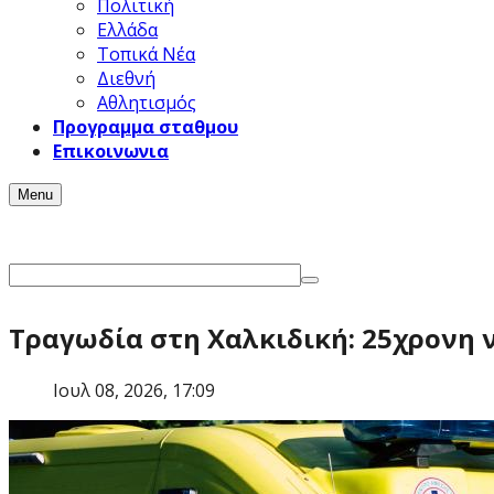
Πολιτική
Ελλάδα
Τοπικά Νέα
Διεθνή
Αθλητισμός
Προγραμμα σταθμου
Επικοινωνια
Menu
Τραγωδία στη Χαλκιδική: 25χρονη 
Ιουλ 08, 2026, 17:09