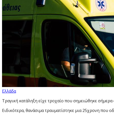
Ελλάδα
Τραγική κατάληξη είχε τροχαίο που σημειώθηκε σήμερα 
Ειδικότερα, θανάσιμα τραυματίστηκε μια 25χρονη που ο