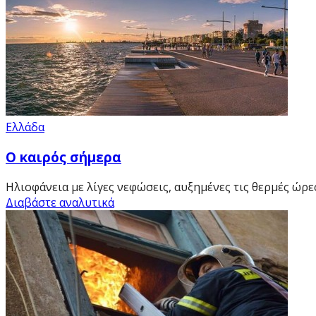
Ελλάδα
Ο καιρός σήμερα
Ηλιοφάνεια με λίγες νεφώσεις, αυξημένες τις θερμές ώρες
Διαβάστε αναλυτικά