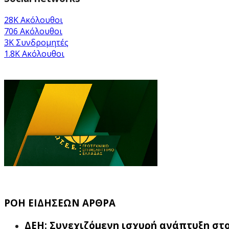
28K
Ακόλουθοι
706
Ακόλουθοι
3K
Συνδρομητές
1.8K
Ακόλουθοι
ΡΟΗ ΕΙΔΗΣΕΩΝ ΑΡΘΡΑ
ΔΕΗ: Συνεχιζόμενη ισχυρή ανάπτυξη στο 