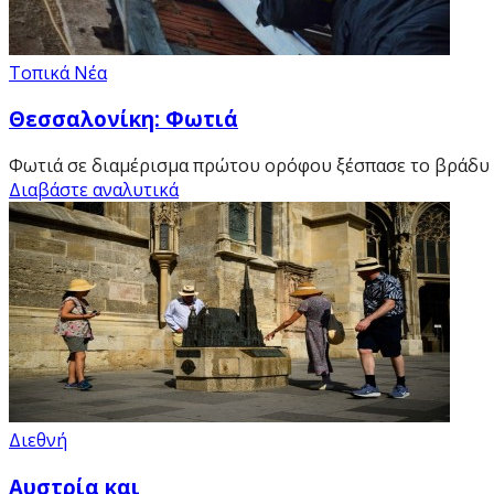
Τοπικά Νέα
Θεσσαλονίκη: Φωτιά
Φωτιά σε διαμέρισμα πρώτου ορόφου ξέσπασε το βράδυ τη
Διαβάστε αναλυτικά
Διεθνή
Αυστρία και