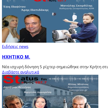
Ειδήσεις news
ΗΧΗΤΙΚΟ Μ.
Νέα ισχυρή δόνηση 5 ρίχτερ σημειώθηκε στην Κρήτη στις
Διαβάστε αναλυτικά