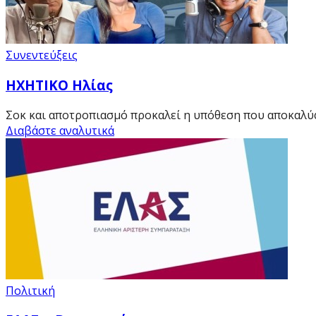
Συνεντεύξεις
HXHTIKO Ηλίας
Σοκ και αποτροπιασμό προκαλεί η υπόθεση που αποκαλύ
Διαβάστε αναλυτικά
Πολιτική