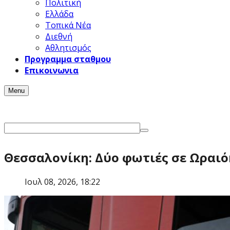
Πολιτική
Ελλάδα
Τοπικά Νέα
Διεθνή
Αθλητισμός
Προγραμμα σταθμου
Επικοινωνια
Menu
Θεσσαλονίκη: Δύο φωτιές σε Ωραιό
Ιουλ 08, 2026, 18:22