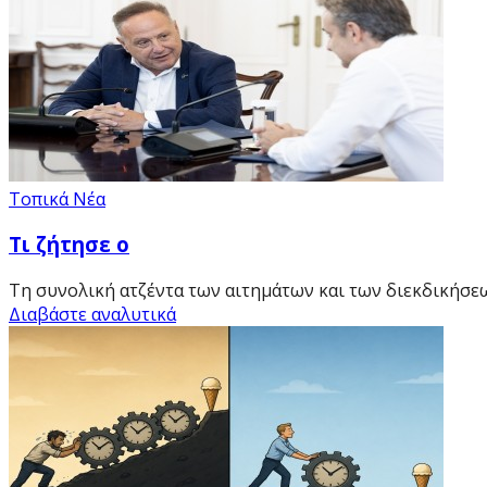
Τοπικά Νέα
Τι ζήτησε ο
Τη συνολική ατζέντα των αιτημάτων και των διεκδικήσ
Διαβάστε αναλυτικά