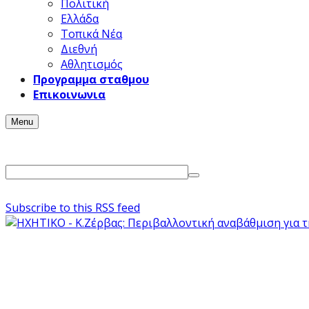
Πολιτική
Ελλάδα
Τοπικά Νέα
Διεθνή
Αθλητισμός
Προγραμμα σταθμου
Επικοινωνια
Menu
Subscribe to this RSS feed