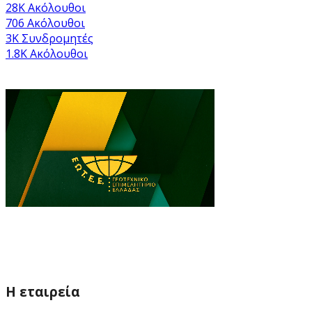
28K
Ακόλουθοι
706
Ακόλουθοι
3K
Συνδρομητές
1.8K
Ακόλουθοι
Η εταιρεία