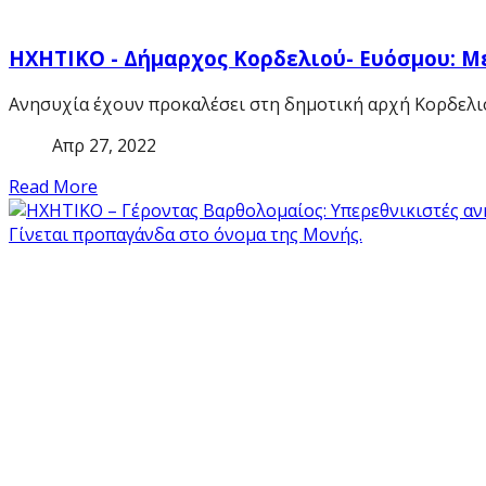
ΗΧΗΤΙΚΟ - Δήμαρχος Κορδελιού- Ευόσμου: Μ
Ανησυχία έχουν προκαλέσει στη δημοτική αρχή Κορδελιο
Απρ 27, 2022
Read More