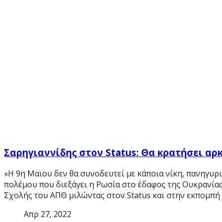
Σαρηγιαννίδης στον Status: Θα κρατήσει αρ
«Η 9η Μαϊου δεν θα συνοδευτεί με κάποια νίκη, πανηγυρι
πολέμου που διεξάγει η Ρωσία στο έδαφος της Ουκρανία
Σχολής του ΑΠΘ μιλώντας στον Status και στην εκπομπή 
Απρ 27, 2022