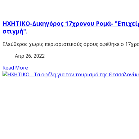
ΗΧΗΤΙΚΟ-Δικηγόρος 17χρονου Ρομά- "Επιχεί
στιγμή".
Ελεύθερος χωρίς περιοριστικούς όρους αφέθηκε ο 17χρο
Απρ 26, 2022
Read More