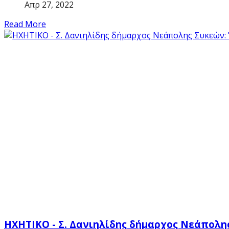
Απρ 27, 2022
Read More
ΗΧΗΤΙΚΟ - Σ. Δανιηλίδης δήμαρχος Νεάπολη