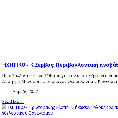
HXHTIKO - Κ.Ζέρβας: Περιβαλλοντική αναβά
Περιβαλλοντική αναβάθμιση για την περιοχή το νεο γηπε
Δημήτρη Μανούση, ο δήμαρχος Θεσσαλονίκης Κωνσταντί
Απρ 28, 2022
Read More