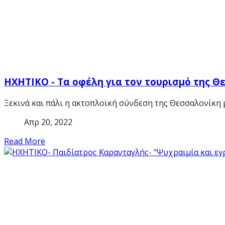
ΗΧΗΤΙΚΟ - Τα οφέλη για τον τουρισμό της Θ
Ξεκινά και πάλι η ακτοπλοϊκή σύνδεση της Θεσσαλονίκη 
Απρ 20, 2022
Read More