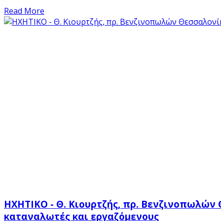
Read More
ΗΧΗΤΙΚΟ - Θ. Κιουρτζής, πρ. Βενζινοπωλών
καταναλωτές και εργαζόμενους