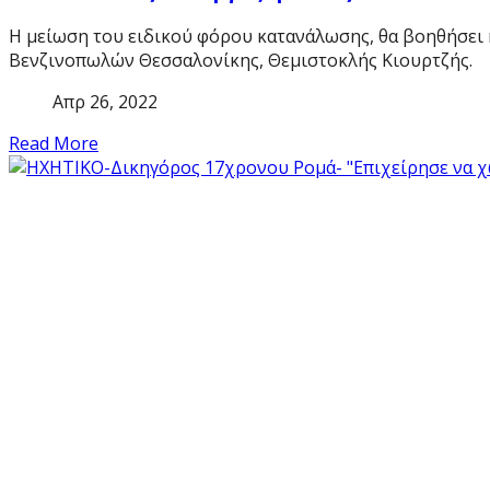
Η μείωση του ειδικού φόρου κατανάλωσης, θα βοηθήσει 
Βενζινοπωλών Θεσσαλονίκης, Θεμιστοκλής Κιουρτζής.
Απρ 26, 2022
Read More