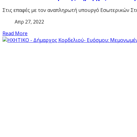
Στις επαφές με τον αναπληρωτή υπουργό Εσωτερικών Στέ
Απρ 27, 2022
Read More