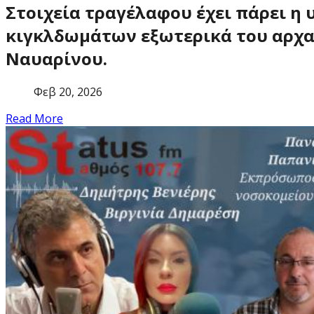
Στοιχεία τραγέλαφου έχει πάρει η
κιγκλδωμάτων ε
ξωτερικά του αρχα
Ναυαρίνου.
Φεβ 20, 2026
Read More