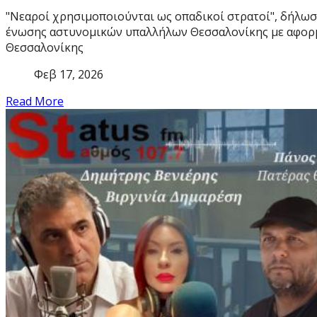
"Νεαροί χρησιμοποιούνται ως οπαδικοί στρατοί", δήλωσ
ένωσης αστυνομικών υπαλλήλων Θεσσαλονίκης με αφορ
Θεσσαλονίκης
Φεβ 17, 2026
Read More