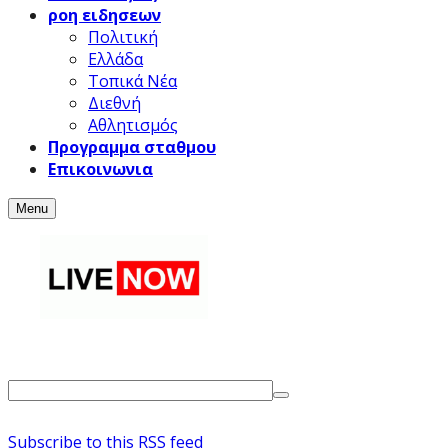
ροη ειδησεων
Πολιτική
Ελλάδα
Τοπικά Νέα
Διεθνή
Αθλητισμός
Προγραμμα σταθμου
Επικοινωνια
Menu
Subscribe to this RSS feed