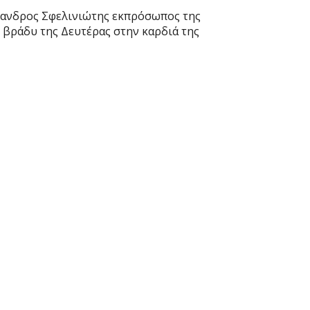
έξανδρος Σφελινιώτης εκπρόσωπος της
 βράδυ της Δευτέρας στην καρδιά της