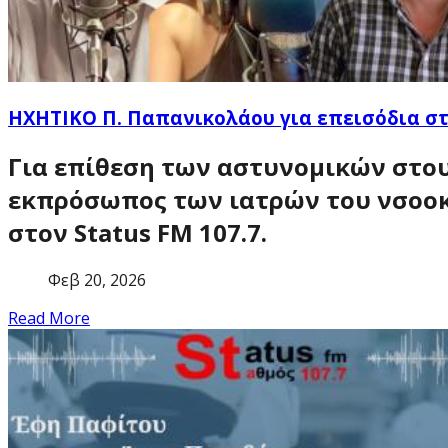
ΗΧΗΤΙΚΟ Π. Παπανικολάου για επεισόδια στ
Για επίθεση των αστυνομικών στου
εκπρόσωπος των ιατρών του νσοοκ
στον
Status FM 107.7.
Φεβ 20, 2026
Read More