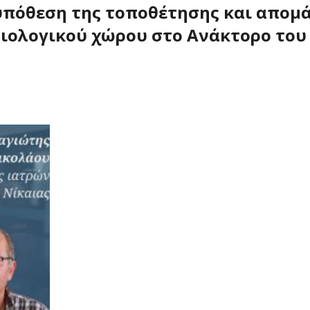
 υπόθεση της τοποθέτησης και απομ
ιολογικού χώρου στο Ανάκτορο του