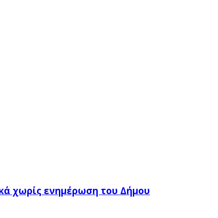
ικά χωρίς ενημέρωση του Δήμου