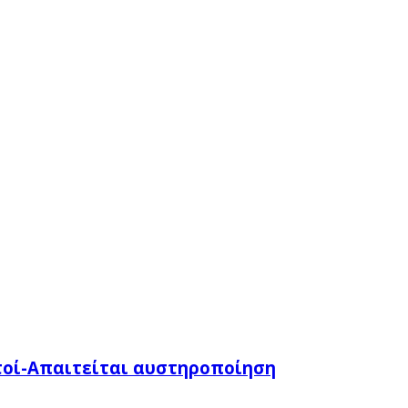
τοί-Απαιτείται αυστηροποίηση