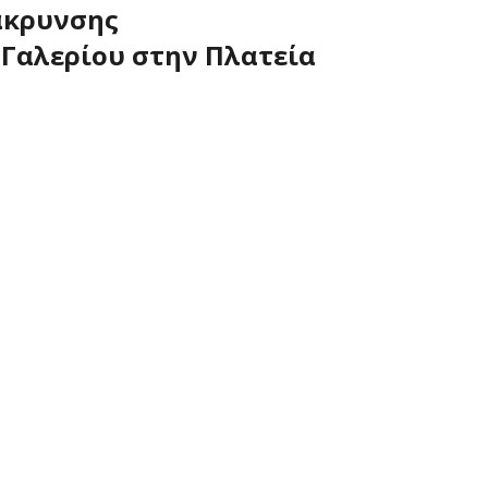
άκρυνσης
 Γαλερίου στην Πλατεία