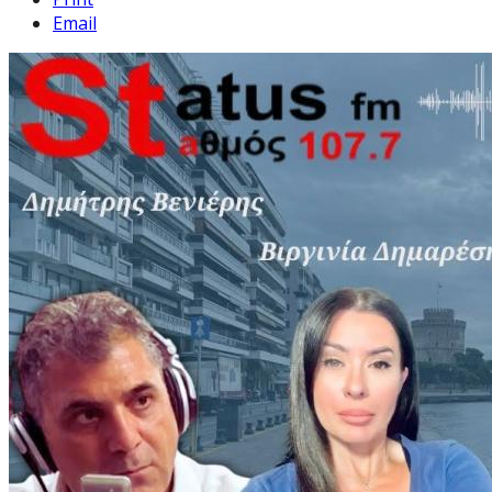
Email