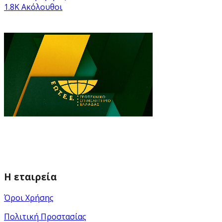
1.8K
Ακόλουθοι
Η εταιρεία
Όροι Χρήσης
Πολιτική Προστασίας