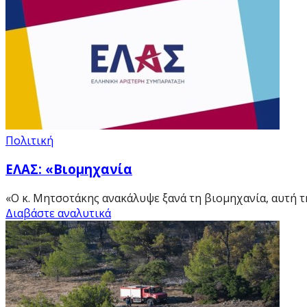
Πολιτική
ΕΛΑΣ: «Βιομηχανία
«Ο κ. Μητσοτάκης ανακάλυψε ξανά τη βιομηχανία, αυτή τη 
Διαβάστε αναλυτικά