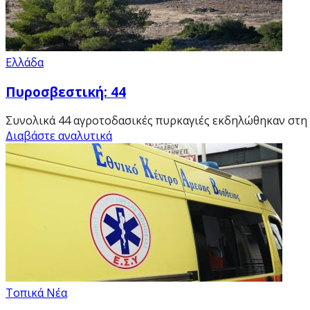
Ελλάδα
Πυροσβεστική: 44
Συνολικά 44 αγροτοδασικές πυρκαγιές εκδηλώθηκαν στη χ
Διαβάστε αναλυτικά
Τοπικά Νέα