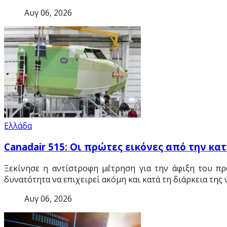
Αυγ 06, 2026
Ελλάδα
Canadair 515: Οι πρώτες εικόνες από την κα
Ξεκίνησε η αντίστροφη μέτρηση για την άφιξη του πρ
δυνατότητα να επιχειρεί ακόμη και κατά τη διάρκεια της 
Αυγ 06, 2026