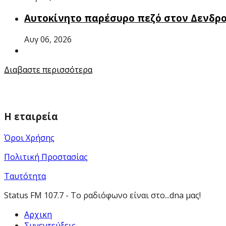
Αυτοκίνητο παρέσυρο πεζό στον Δενδρ
Αυγ 06, 2026
Διαβαστε περισσότερα
Η εταιρεία
Όροι Χρήσης
Πολιτική Προστασίας
Ταυτότητα
Status FM 107.7 - Το ραδιόφωνο είναι στο...dna μας!
Αρχικη
Συνεντεύξεις