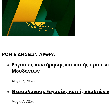
ΡΟΗ ΕΙΔΗΣΕΩΝ ΑΡΘΡΑ
Εργασίες συντήρησης και κοπής πρασίνο
Μουδανιών
Αυγ 07, 2026
Θεσσαλονίκη: Εργασίες κοπής κλαδιών κ
Αυγ 07, 2026