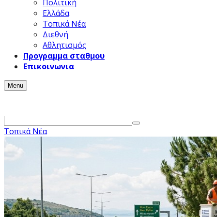
Πολιτική
Ελλάδα
Τοπικά Νέα
Διεθνή
Αθλητισμός
Προγραμμα σταθμου
Επικοινωνια
Menu
Τοπικά Νέα