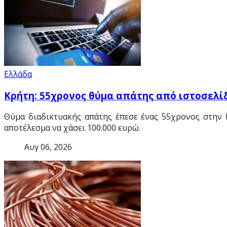
Ελλάδα
Κρήτη: 55χρονος θύμα απάτης από ιστοσελίδ
Θύμα διαδικτυακής απάτης έπεσε ένας 55χρονος στην 
αποτέλεσμα να χάσει 100.000 ευρώ.
Αυγ 06, 2026