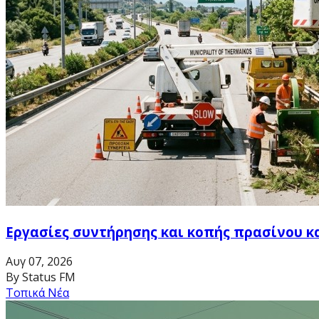
Εργασίες συντήρησης και κοπής πρασίνου κ
Αυγ 07, 2026
By Status FM
Τοπικά Νέα