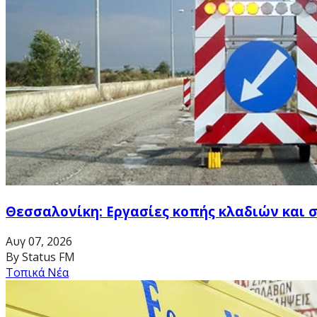
Θεσσαλονίκη: Εργασίες κοπής κλαδιών και 
Αυγ 07, 2026
By Status FM
Τοπικά Νέα