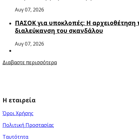
Αυγ 07, 2026
ΠΑΣΟΚ για υποκλοπές: Η αρχειοθέτηση τ
διαλεύκανση του σκανδάλου
Αυγ 07, 2026
Διαβαστε περισσότερα
Η εταιρεία
Όροι Χρήσης
Πολιτική Προστασίας
Ταυτότητα