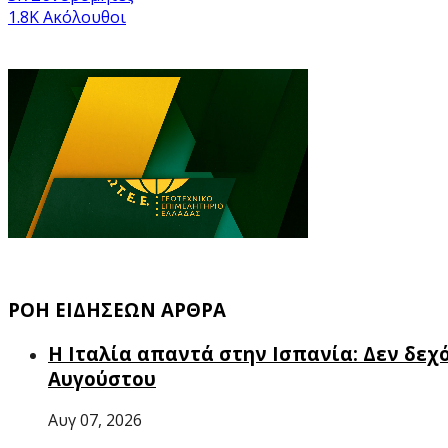
1.8K
Ακόλουθοι
ΡΟΗ ΕΙΔΗΣΕΩΝ ΑΡΘΡΑ
Η Ιταλία απαντά στην Ισπανία: Δεν δεχ
Αυγούστου
Αυγ 07, 2026