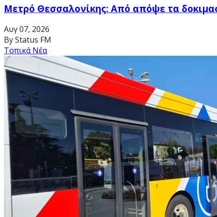
Μετρό Θεσσαλονίκης: Από απόψε τα δοκιμα
Αυγ 07, 2026
By Status FM
Τοπικά Νέα