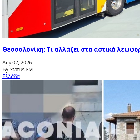
Θεσσαλονίκη: Τι αλλάζει στα αστικά λεωφο
Αυγ 07, 2026
By Status FM
Ελλάδα