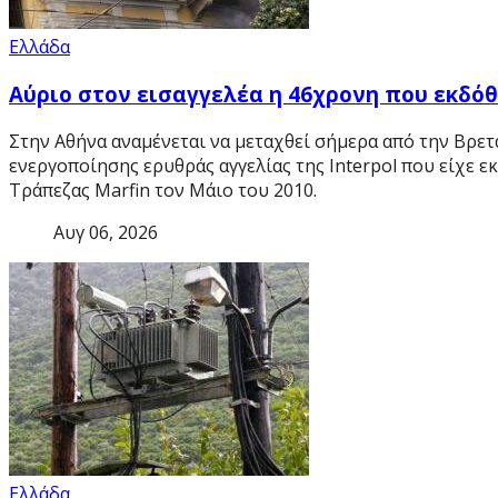
Ελλάδα
Αύριο στον εισαγγελέα η 46χρονη που εκδόθ
Στην Αθήνα αναμένεται να μεταχθεί σήμερα από την Βρε
ενεργοποίησης ερυθράς αγγελίας της Interpol που είχε ε
Τράπεζας Marfin τον Μάιο του 2010.
Αυγ 06, 2026
Ελλάδα