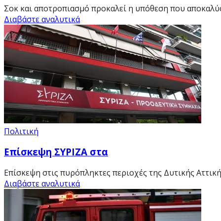
Σοκ και αποτροπιασμό προκαλεί η υπόθεση που αποκαλύ
Διαβάστε αναλυτικά
Πολιτική
Επίσκεψη ΣΥΡΙΖΑ στα
Επίσκεψη στις πυρόπληκτες περιοχές της Δυτικής Αττικής,
Διαβάστε αναλυτικά