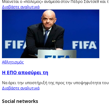
Μαίνεται ο «πόλεμος» ανάμεσα στον Πέδρο Σάντσεθ και 
Διαβάστε αναλυτικά
Αθλητισμός
Η ΕΠΟ αποσύρει τη
Να άρει την υποστήριξή της προς την υποψηφιότητα του Τ
Διαβάστε αναλυτικά
Social networks