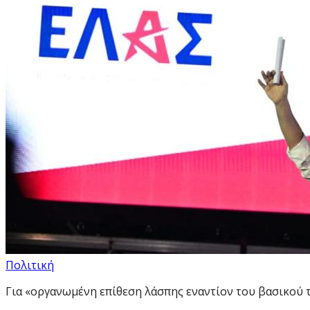
Πολιτική
Για «οργανωμένη επίθεση λάσπης εναντίον του βασικού τη