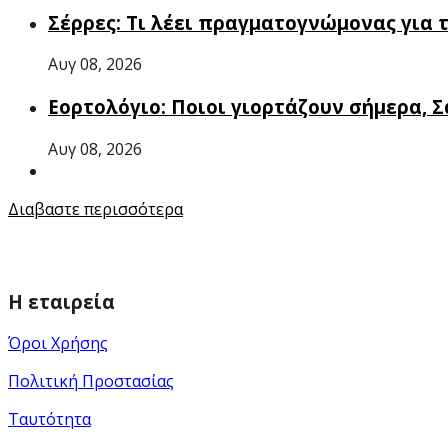
Σέρρες: Τι λέει πραγματογνώμονας για 
Αυγ 08, 2026
Εορτολόγιο: Ποιοι γιορτάζουν σήμερα, 
Αυγ 08, 2026
Διαβαστε περισσότερα
Η εταιρεία
Όροι Χρήσης
Πολιτική Προστασίας
Ταυτότητα