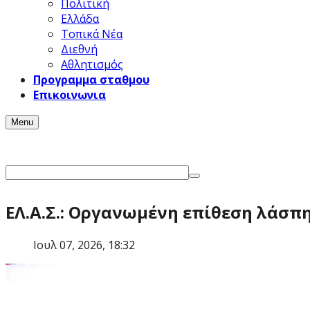
Πολιτική
Ελλάδα
Τοπικά Νέα
Διεθνή
Αθλητισμός
Προγραμμα σταθμου
Επικοινωνια
Menu
ΕΛ.Α.Σ.: Οργανωμένη επίθεση λάσπ
Ιουλ 07, 2026, 18:32