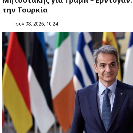
την Τουρκία
Ιουλ 08, 2026, 10:24