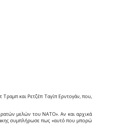
 Τραμπ και Ρετζέπ Ταγίπ Ερντογάν, που,
κρατών μελών του ΝΑΤΟ». Αν και αρχικά
οτάκης συμπλήρωσε πως «αυτό που μπορώ