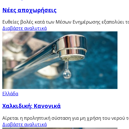
Νέες αποχωρήσεις
Ευθείες βολές κατά των Μέσων Ενημέρωσης εξαπολύει το
Διαβάστε αναλυτικά
Ελλάδα
Χαλκιδική: Κανονικά
Αίρεται η προληπτική σύσταση για μη χρήση του νερού το
Διαβάστε αναλυτικά