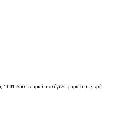
 11:41. Από το πρωί που έγινε η πρώτη ισχυρή